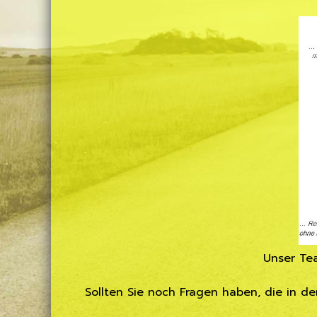
Unser Te
Sollten Sie noch Fragen haben, die in d