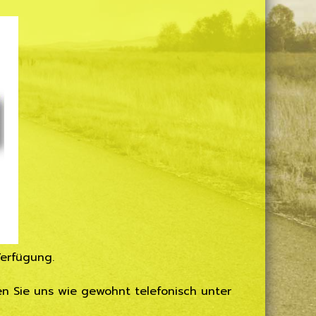
erfügung.
en Sie uns wie gewohnt telefonisch unter